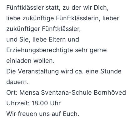
Fünftklässler statt, zu der wir Dich,
liebe zukünftige Fünftklässlerin, lieber
zukünftiger Fünftklässler,
und Sie, liebe Eltern und
Erziehungsberechtigte sehr gerne
einladen wollen.
Die Veranstaltung wird ca. eine Stunde
dauern.
Ort: Mensa Sventana-Schule Bornhöved
Uhrzeit: 18:00 Uhr
Wir freuen uns auf Euch.