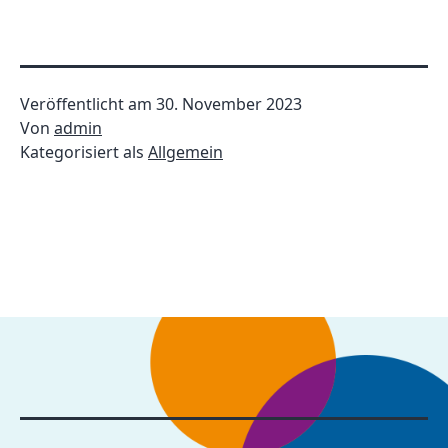
Veröffentlicht am
30. November 2023
Von
admin
Kategorisiert als
Allgemein