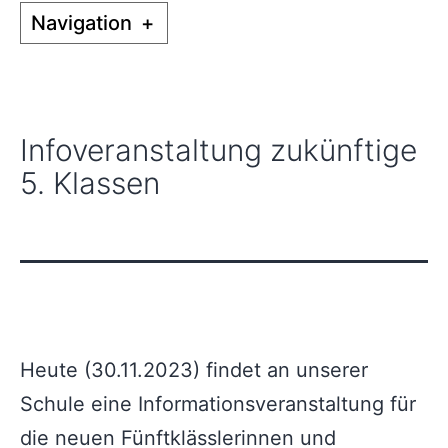
Navigation
+
Infoveranstaltung zukünftige
5. Klassen
Heute (30.11.2023) findet an unserer
Schule eine Informationsveranstaltung für
die neuen Fünftklässlerinnen und