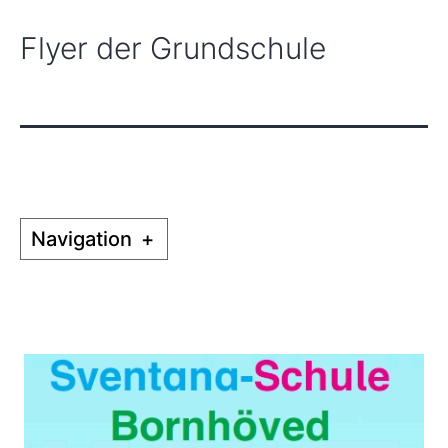
Flyer der Grundschule
Navigation
+