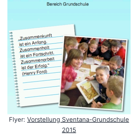
Flyer:
Vorstellung Sventana-Grundschule
2015